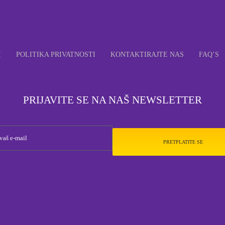
I
POLITIKA PRIVATNOSTI
KONTAKTIRAJTE NAS
FAQ’S
PRIJAVITE SE NA NAŠ NEWSLETTER
PRETPLATITE SE