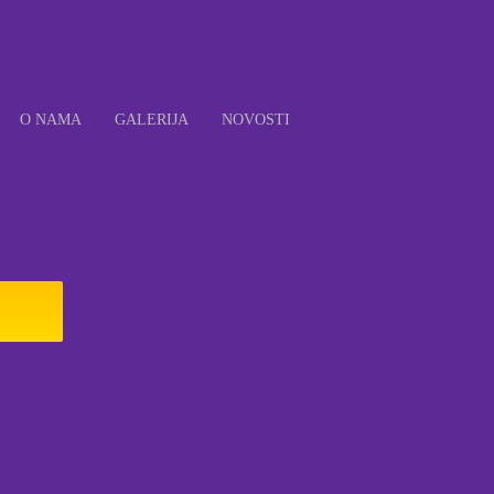
O NAMA
GALERIJA
NOVOSTI