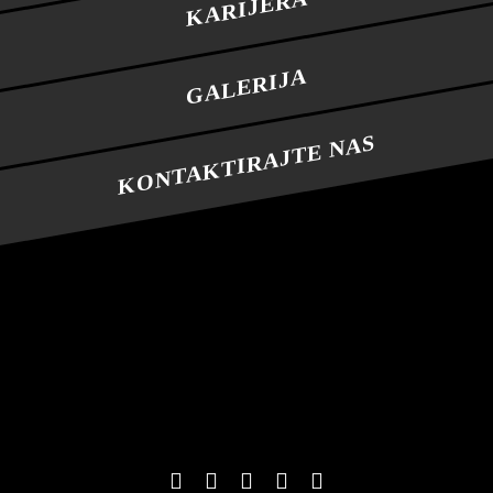
KARIJERA
GALERIJA
KONTAKTIRAJTE NAS