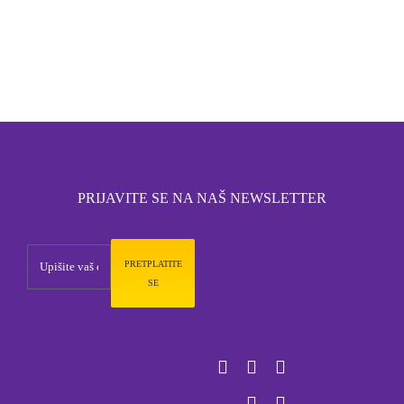
PRIJAVITE SE NA NAŠ NEWSLETTER
PRETPLATITE
SE