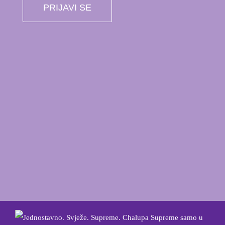
PRIJAVI SE