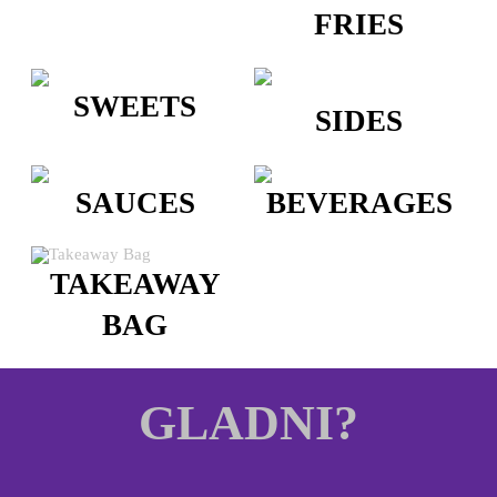
FRIES
SWEETS
SIDES
SAUCES
BEVERAGES
TAKEAWAY
BAG
GLADNI?