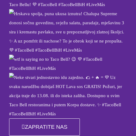
ZAPRATITE NAS