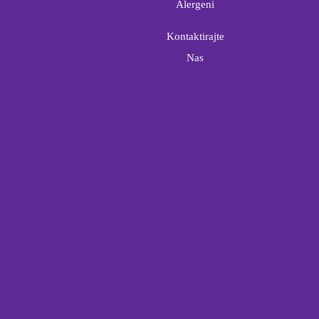
Alergeni
Kontaktirajte
Nas