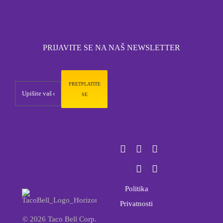
PRIJAVITE SE NA NAŠ NEWSLETTER
PRETPLATITE
SE
Politika
Privatnosti
© 2026 Taco Bell Corp.