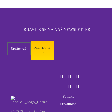
PRIJAVITE SE NA NAŠ NEWSLETTER
PRETPLATITE
SE
Politika
Privatnosti
© 2026 Taco Bell Corp.