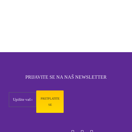
PRIJAVITE SE NA NAŠ NEWSLETTER
PRETPLATITE
SE