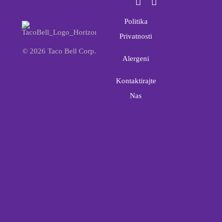
Politika
Privatnosti
© 2026 Taco Bell Corp.
Alergeni
Kontaktirajte
Nas