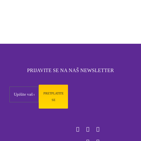
PRIJAVITE SE NA NAŠ NEWSLETTER
PRETPLATITE
SE