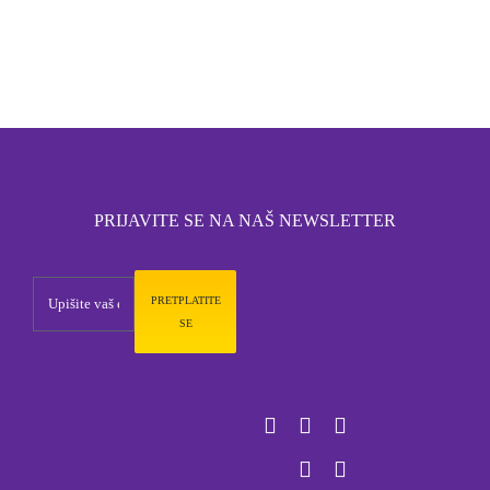
PRIJAVITE SE NA NAŠ NEWSLETTER
PRETPLATITE
SE