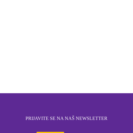
PRIJAVITE SE NA NAŠ NEWSLETTER