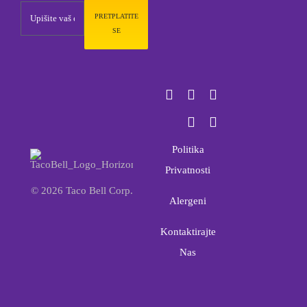
PRETPLATITE
SE
Politika
Privatnosti
© 2026 Taco Bell Corp.
Alergeni
Kontaktirajte
Nas