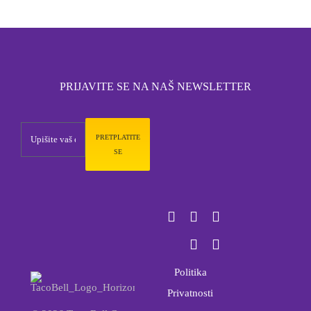
PRIJAVITE SE NA NAŠ NEWSLETTER
PRETPLATITE
SE
Politika
Privatnosti